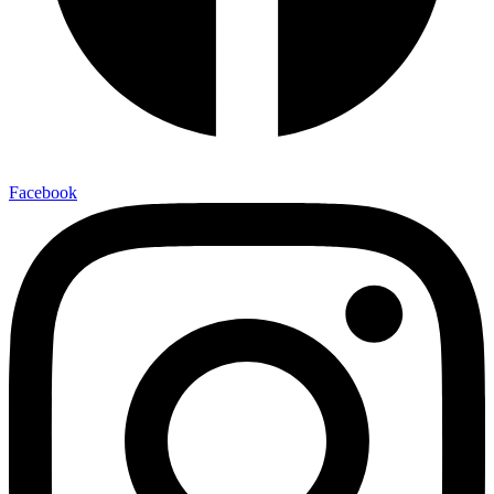
Facebook