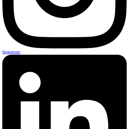
Instagram