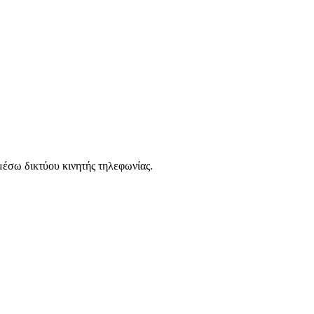
μέσω δικτύου κινητής τηλεφωνίας.