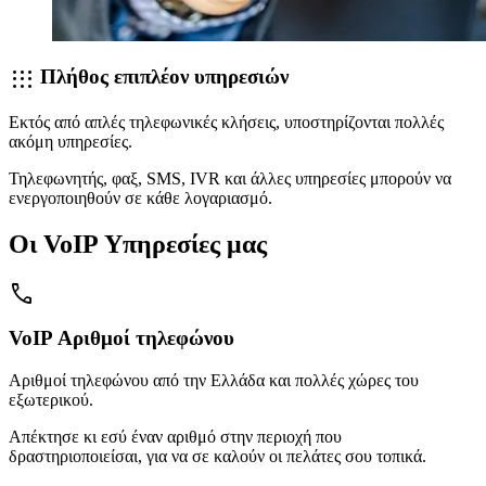
apps
Πλήθος επιπλέον υπηρεσιών
Εκτός από απλές τηλεφωνικές κλήσεις, υποστηρίζονται πολλές
ακόμη υπηρεσίες.
Τηλεφωνητής, φαξ, SMS, IVR και άλλες υπηρεσίες μπορούν να
ενεργοποιηθούν σε κάθε λογαριασμό.
Οι VoIP Υπηρεσίες μας
call
VoIP Αριθμοί τηλεφώνου
Αριθμοί τηλεφώνου από την Ελλάδα και πολλές χώρες του
εξωτερικού.
Απέκτησε κι εσύ έναν αριθμό στην περιοχή που
δραστηριοποιείσαι, για να σε καλούν οι πελάτες σου τοπικά.