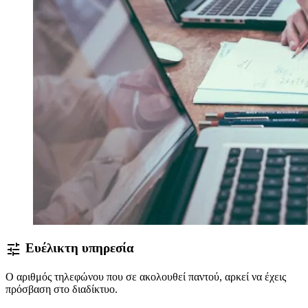
tune
Ευέλικτη υπηρεσία
Ο αριθμός τηλεφώνου που σε ακολουθεί παντού, αρκεί να έχεις
πρόσβαση στο διαδίκτυο.