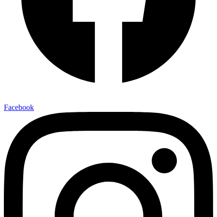
Facebook