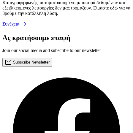
Καταγραφή φωνής, αυτοματοποιημένη μεταφορά δεδομένων και
εξειδικευμένες λειτουργίες δεν μας τρομάζουν. Είμαστε εδώ για να
βρούμε την κατάλληλη λύση.
arrow_forward
Συνέχεια
Ας κρατήσουμε επαφή
Join our social media and subscribe to our newsletter
mail
Subscribe Newsletter