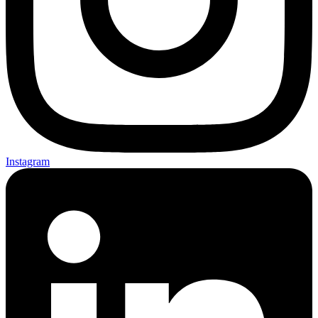
Instagram